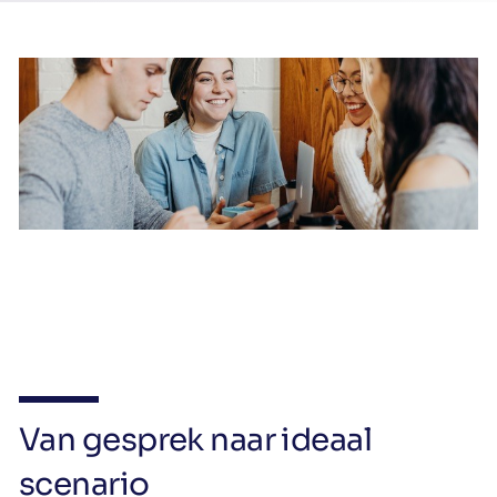
Van gesprek naar ideaal
scenario