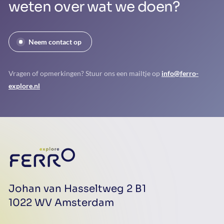
weten over wat we doen?
Neem contact op
Vragen of opmerkingen? Stuur ons een mailtje op
info@ferro-
explore.nl
Johan van Hasseltweg 2 B1
1022 WV
Amsterdam