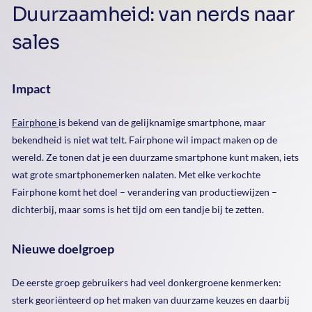
Duurzaamheid: van nerds naar
sales
Impact
Fairphone
is bekend van de gelijknamige smartphone, maar
bekendheid is niet wat telt. Fairphone wil impact maken op de
wereld. Ze tonen dat je een duurzame smartphone kunt maken, iets
wat grote smartphonemerken nalaten. Met elke verkochte
Fairphone komt het doel – verandering van productiewijzen –
dichterbij, maar soms is het tijd om een tandje bij te zetten.
Nieuwe doelgroep
De eerste groep gebruikers had veel donkergroene kenmerken:
sterk georiënteerd op het maken van duurzame keuzes en daarbij