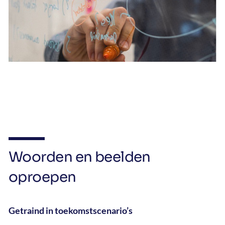
Woorden en beelden
oproepen
Getraind in toekomstscenario’s