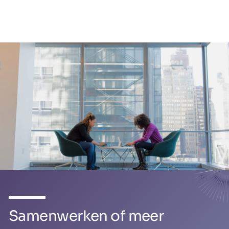
Samenwerken of meer