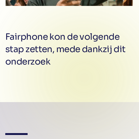
Fairphone kon de volgende
stap zetten, mede dankzij dit
onderzoek