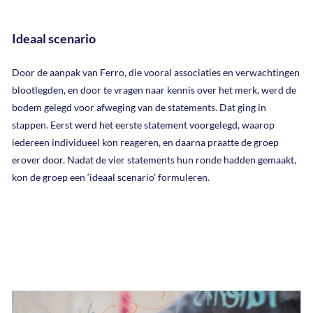
Ideaal scenario
Door de aanpak van Ferro, die vooral associaties en verwachtingen
blootlegden, en door te vragen naar kennis over het merk, werd de
bodem gelegd voor afweging van de statements. Dat ging in
stappen. Eerst werd het eerste statement voorgelegd, waarop
iedereen individueel kon reageren, en daarna praatte de groep
erover door. Nadat de vier statements hun ronde hadden gemaakt,
kon de groep een ‘ideaal scenario’ formuleren.